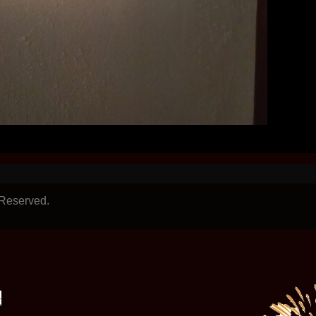
 Reserved.