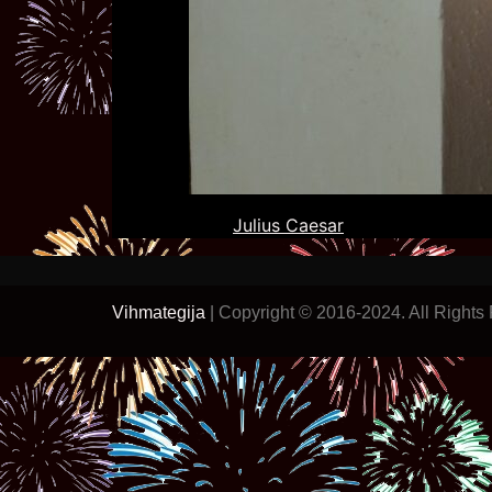
Julius Caesar
Vihmategija
| Copyright © 2016-2024. All Rights