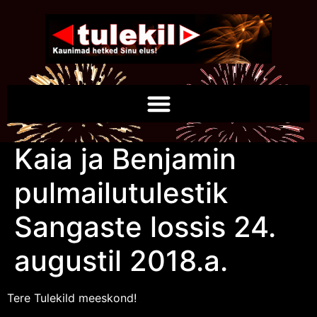
Kaia ja Benjamin
pulmailutulestik
Sangaste lossis 24.
augustil 2018.a.
Tere Tulekild meeskond!